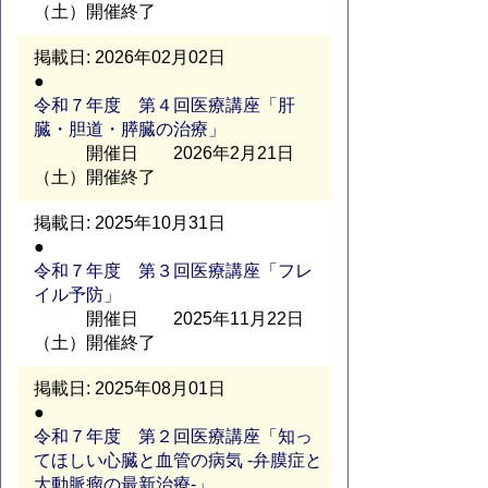
（土）開催終了
2026年02月02日
令和７年度 第４回医療講座「肝
臓・胆道・膵臓の治療」
開催日 2026年2月21日
（土）開催終了
2025年10月31日
令和７年度 第３回医療講座「フレ
イル予防」
開催日 2025年11月22日
（土）開催終了
2025年08月01日
令和７年度 第２回医療講座「知っ
てほしい心臓と血管の病気 -弁膜症と
大動脈瘤の最新治療-」