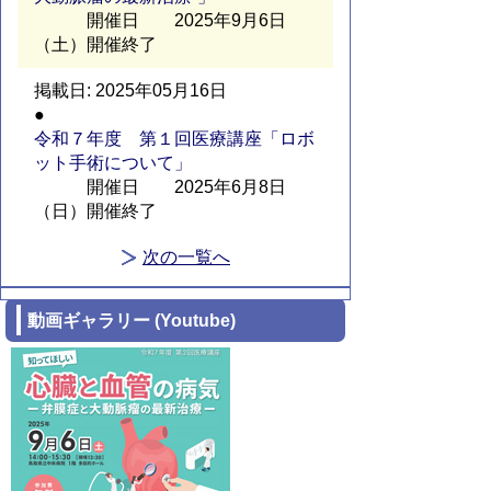
開催日 2025年9月6日
（土）開催終了
2025年05月16日
令和７年度 第１回医療講座「ロボ
ット手術について」
開催日 2025年6月8日
（日）開催終了
次の一覧へ
動画ギャラリー (Youtube)