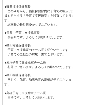
●磯田福祉保健部長
この４月から、福祉保健部内に子育ての幅広い支
援を担当する「子育て支援総室」を設置しておりま
す。
総室長の長谷川ゆかりでございます。
●長谷川子育て支援総室長
長谷川です。よろしくお願いいたします。
●磯田福祉保健部長
子育て支援総室のチーム長を紹介いたします。
子育て応援担当の村尾一史でございます。
●村尾子育て支援総室チーム長
村尾でございます。よろしくお願いいたします。
●磯田福祉保健部長
同じく、保育、幼児教育の高橋紀子でございま
す。
●高橋子育て支援総室チーム長
高橋です。よろしくお願いします。