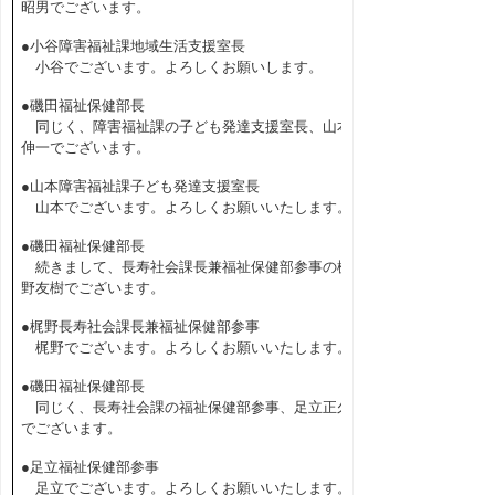
昭男でございます。
●小谷障害福祉課地域生活支援室長
小谷でございます。よろしくお願いします。
●磯田福祉保健部長
同じく、障害福祉課の子ども発達支援室長、山本
伸一でございます。
●山本障害福祉課子ども発達支援室長
山本でございます。よろしくお願いいたします。
●磯田福祉保健部長
続きまして、長寿社会課長兼福祉保健部参事の梶
野友樹でございます。
●梶野長寿社会課長兼福祉保健部参事
梶野でございます。よろしくお願いいたします。
●磯田福祉保健部長
同じく、長寿社会課の福祉保健部参事、足立正久
でございます。
●足立福祉保健部参事
足立でございます。よろしくお願いいたします。