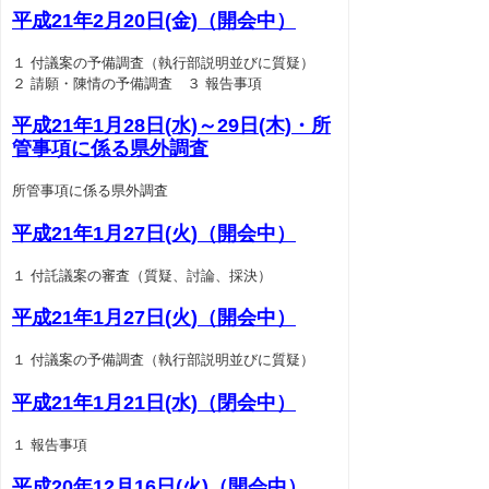
平成21年2月20日(金)（開会中）
１ 付議案の予備調査（執行部説明並びに質疑）
２ 請願・陳情の予備調査 ３ 報告事項
平成21年1月28日(水)～29日(木)・所
管事項に係る県外調査
所管事項に係る県外調査
平成21年1月27日(火)（開会中）
１ 付託議案の審査（質疑、討論、採決）
平成21年1月27日(火)（開会中）
１ 付議案の予備調査（執行部説明並びに質疑）
平成21年1月21日(水)（閉会中）
１ 報告事項
平成20年12月16日(火)（開会中）