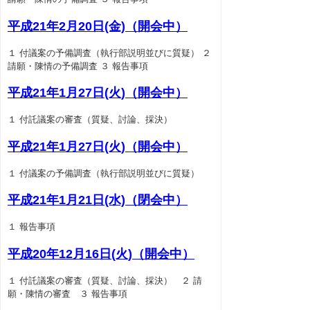
平成21年2月20日(金)（開会中）
１ 付議案の予備調査（執行部説明並びに質疑） ２
請願・陳情の予備調査 ３ 報告事項
平成21年1月27日(火)（開会中）
１ 付託議案の審査（質疑、討論、採決）
平成21年1月27日(火)（開会中）
１ 付議案の予備調査（執行部説明並びに質疑）
平成21年1月21日(水)（閉会中）
１ 報告事項
平成20年12月16日(火)（開会中）
１ 付託議案の審査（質疑、討論、採決） ２ 請
願・陳情の審査 ３ 報告事項