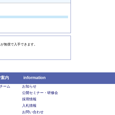
新版が無償で入手できます。
ご案内
information
チーム
お知らせ
公開セミナー・研修会
採用情報
入札情報
お問い合わせ