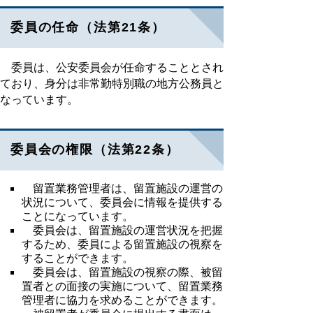
委員の任命（法第21条）
委員は、公安委員会が任命することとされ
ており、身分は非常勤特別職の地方公務員と
なっています。
委員会の権限（法第22条）
留置業務管理者は、留置施設の運営の
状況について、委員会に情報を提供する
ことになっています。
委員会は、留置施設の運営状況を把握
するため、委員による留置施設の視察を
することができます。
委員会は、留置施設の視察の際、被留
置者との面接の実施について、留置業務
管理者に協力を求めることができます。