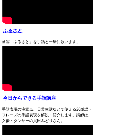
ふるさと
童謡「ふるさと」を手話と一緒に歌います。
今日からできる手話講座
手話表現の注意点、日常生活などで使える28単語・
フレーズの手話表現を解説・紹介します。講師は、
女優・ダンサーの貴田みどりさん。