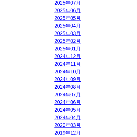
2025年07月
2025年06月
2025年05月
2025年04月
2025年03月
2025年02月
2025年01月
2024年12月
2024年11月
2024年10月
2024年09月
2024年08月
2024年07月
2024年06月
2024年05月
2024年04月
2020年03月
2019年12月