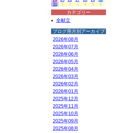
31
1
2
3
4
5
6
カテゴリー
全献立
ブログ用月別アーカイブ
2026年08月
2026年07月
2026年06月
2026年05月
2026年04月
2026年03月
2026年02月
2026年01月
2025年12月
2025年11月
2025年10月
2025年09月
2025年08月