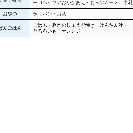
モロヘイヤのおかかあえ・お米のムース・牛乳
おやつ
蒸しパン・お茶
ごはん・豚肉のしょうが焼き・けんちん汁・
ばんごはん
とろろいも・オレンジ