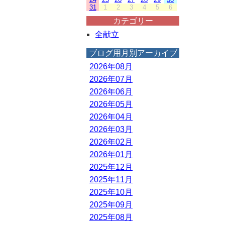
31
1
2
3
4
5
6
カテゴリー
全献立
ブログ用月別アーカイブ
2026年08月
2026年07月
2026年06月
2026年05月
2026年04月
2026年03月
2026年02月
2026年01月
2025年12月
2025年11月
2025年10月
2025年09月
2025年08月