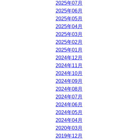
2025年07月
2025年06月
2025年05月
2025年04月
2025年03月
2025年02月
2025年01月
2024年12月
2024年11月
2024年10月
2024年09月
2024年08月
2024年07月
2024年06月
2024年05月
2024年04月
2020年03月
2019年12月