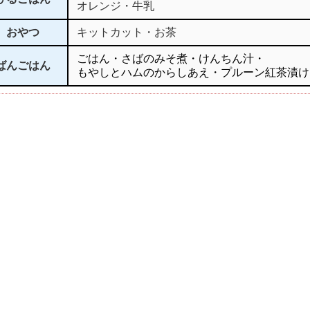
オレンジ・牛乳
おやつ
キットカット・お茶
ごはん・さばのみそ煮・けんちん汁・
ばんごはん
もやしとハムのからしあえ・プルーン紅茶漬け