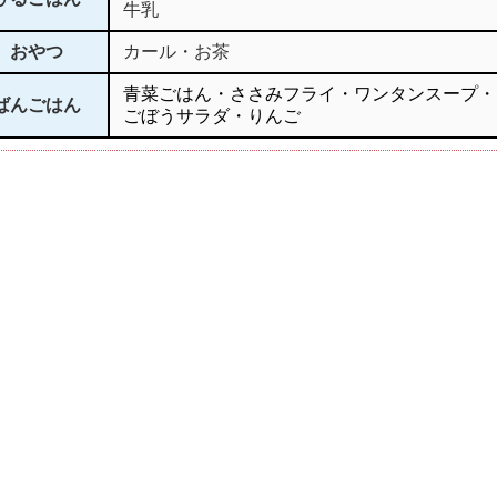
牛乳
おやつ
カール・お茶
青菜ごはん・ささみフライ・ワンタンスープ・
ばんごはん
ごぼうサラダ・りんご