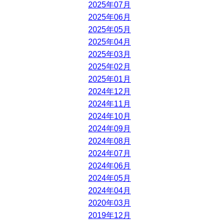
2025年07月
2025年06月
2025年05月
2025年04月
2025年03月
2025年02月
2025年01月
2024年12月
2024年11月
2024年10月
2024年09月
2024年08月
2024年07月
2024年06月
2024年05月
2024年04月
2020年03月
2019年12月