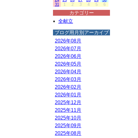
31
1
2
3
4
5
6
カテゴリー
全献立
ブログ用月別アーカイブ
2026年08月
2026年07月
2026年06月
2026年05月
2026年04月
2026年03月
2026年02月
2026年01月
2025年12月
2025年11月
2025年10月
2025年09月
2025年08月