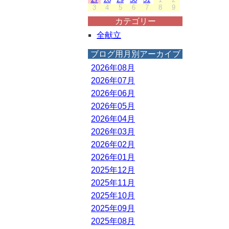
3
4
5
6
7
8
9
カテゴリー
全献立
ブログ用月別アーカイブ
2026年08月
2026年07月
2026年06月
2026年05月
2026年04月
2026年03月
2026年02月
2026年01月
2025年12月
2025年11月
2025年10月
2025年09月
2025年08月