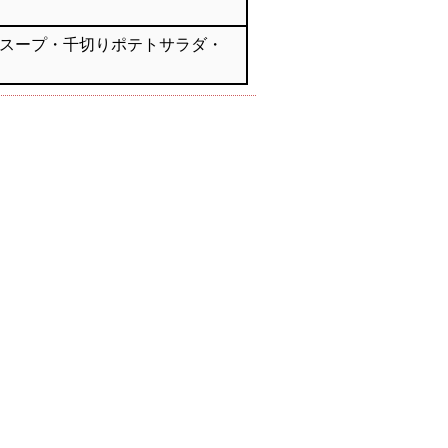
スープ・千切りポテトサラダ・