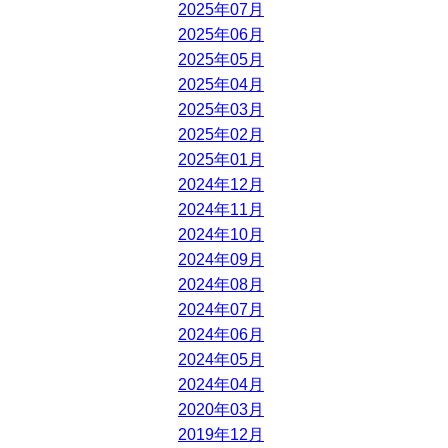
2025年07月
2025年06月
2025年05月
2025年04月
2025年03月
2025年02月
2025年01月
2024年12月
2024年11月
2024年10月
2024年09月
2024年08月
2024年07月
2024年06月
2024年05月
2024年04月
2020年03月
2019年12月