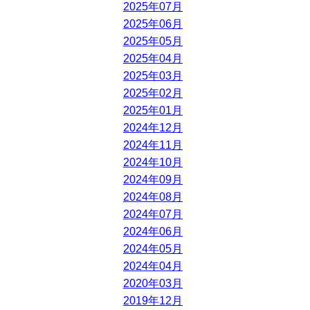
2025年07月
2025年06月
2025年05月
2025年04月
2025年03月
2025年02月
2025年01月
2024年12月
2024年11月
2024年10月
2024年09月
2024年08月
2024年07月
2024年06月
2024年05月
2024年04月
2020年03月
2019年12月