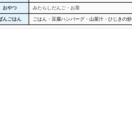
おやつ
みたらしだんご・お茶
ばんごはん
ごはん・豆腐ハンバーグ・山菜汁・ひじきの炒