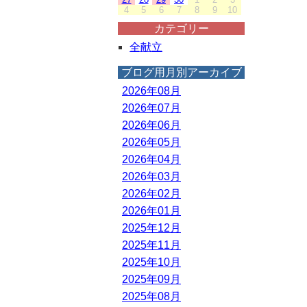
4
5
6
7
8
9
10
カテゴリー
全献立
ブログ用月別アーカイブ
2026年08月
2026年07月
2026年06月
2026年05月
2026年04月
2026年03月
2026年02月
2026年01月
2025年12月
2025年11月
2025年10月
2025年09月
2025年08月