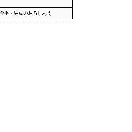
金平・納豆のおろしあえ