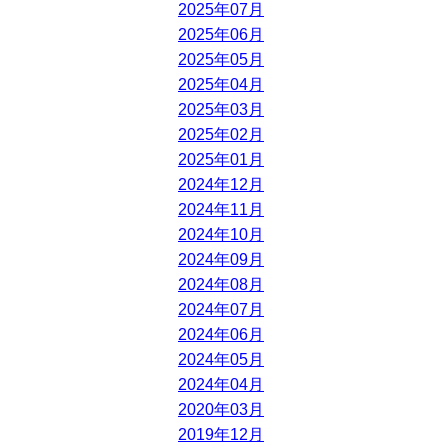
2025年07月
2025年06月
2025年05月
2025年04月
2025年03月
2025年02月
2025年01月
2024年12月
2024年11月
2024年10月
2024年09月
2024年08月
2024年07月
2024年06月
2024年05月
2024年04月
2020年03月
2019年12月