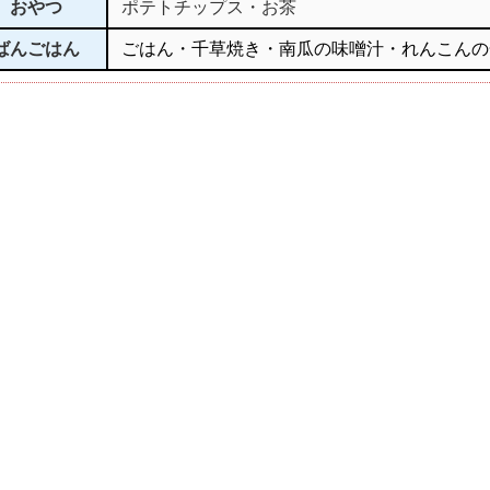
おやつ
ポテトチップス・お茶
ばんごはん
ごはん・千草焼き・南瓜の味噌汁・れんこんの