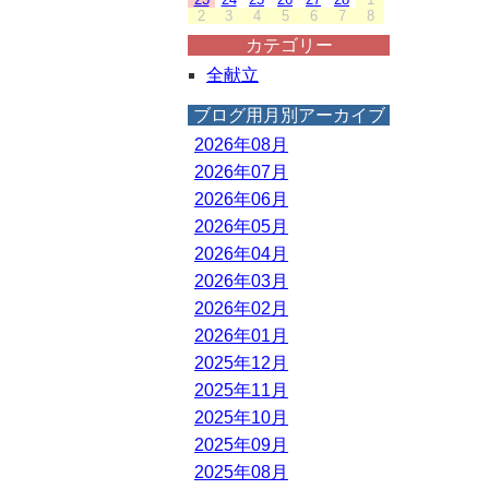
2
3
4
5
6
7
8
カテゴリー
全献立
ブログ用月別アーカイブ
2026年08月
2026年07月
2026年06月
2026年05月
2026年04月
2026年03月
2026年02月
2026年01月
2025年12月
2025年11月
2025年10月
2025年09月
2025年08月