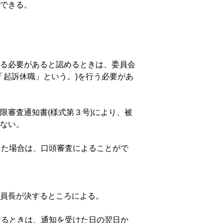
できる。
る必要があると認めるときは、委員会
「起訴休職」という。)を行う必要があ
限審査通知書(様式第３号)により、被
ない。
した場合は、口頭審査によることがで
員長が決するところによる。
するときは、通知を受けた日の翌日か