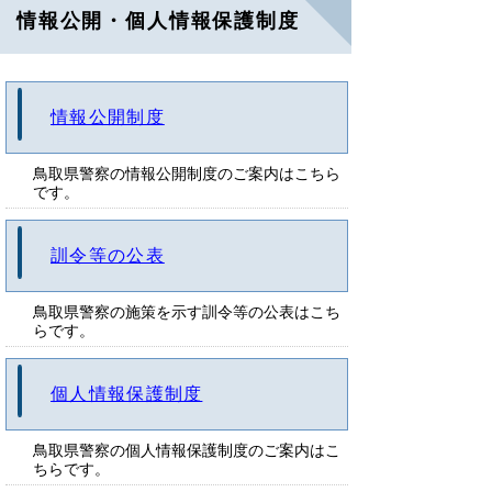
情報公開・個人情報保護制度
情報公開制度
鳥取県警察の情報公開制度のご案内はこちら
です。
訓令等の公表
鳥取県警察の施策を示す訓令等の公表はこち
らです。
個人情報保護制度
鳥取県警察の個人情報保護制度のご案内はこ
ちらです。