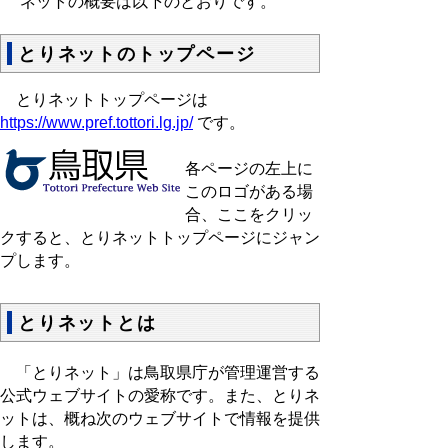
ネットの概要は以下のとおりです。
とりネットのトップページ
とりネットトップページは
https://www.pref.tottori.lg.jp/
です。
各ページの左上に
このロゴがある場
合、ここをクリッ
クすると、とりネットトップページにジャン
プします。
とりネットとは
「とりネット」は鳥取県庁が管理運営する
公式ウェブサイトの愛称です。また、とりネ
ットは、概ね次のウェブサイトで情報を提供
します。