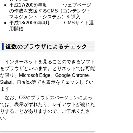
平成17(2005)年度 ウェブページ
の作成を支援するCMS（コンテンツ・
マネジメント・システム）を導入
平成18(2006)年4月 CMSサイト運
用開始
複数のブラウザによるチェック
インターネットを見ることのできるソフト
をブラウザといいます。とりネットでは可能
な限り、Microsoft Edge、Google Chrome、
Safari、Firefox等でも表示をチェックしてい
ます。
なお、OSやブラウザのバージョンによっ
ては、表示がずれたり、レイアウトが崩れた
りすることがありますので、ご了承くださ
い。