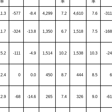
率
率
率
11.3
-577
-8.4
4,299
7.2
4,610
7.6
-311
11.7
-324
-13.8
1,350
6.7
1,518
7.5
-168
15.2
-111
-4.9
1,514
10.2
1,538
10.3
-24
12.4
0
0.0
450
8.7
444
8.5
6
12.9
-68
-14.6
265
7.4
326
9.0
-61