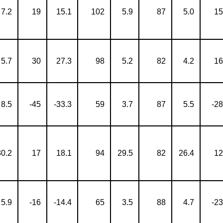
7.2
19
15.1
102
5.9
87
5.0
15
5.7
30
27.3
98
5.2
82
4.2
16
8.5
-45
-33.3
59
3.7
87
5.5
-28
30.2
17
18.1
94
29.5
82
26.4
12
5.9
-16
-14.4
65
3.5
88
4.7
-23