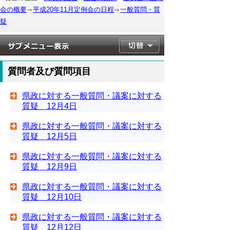
会の概要
平成20年11月定例会の日程
一般質問・質
疑
質問者及び質問項目
県政に対する一般質問・議案に対する
質疑 12月4日
県政に対する一般質問・議案に対する
質疑 12月5日
県政に対する一般質問・議案に対する
質疑 12月9日
県政に対する一般質問・議案に対する
質疑 12月10日
県政に対する一般質問・議案に対する
質疑 12月12日