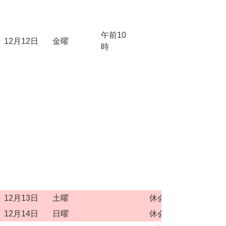
午前10
12月12日
金曜
時
12月13日
土曜
休会
12月14日
日曜
休会