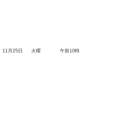
11月25日
火曜
午前10時