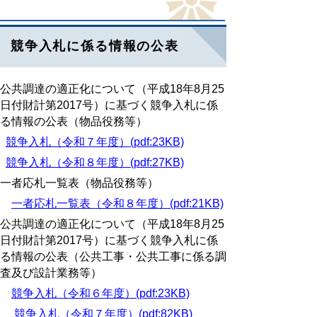
競争入札に係る情報の公表
公共調達の適正化について（平成18年8月25
日付財計第2017号）に基づく競争入札に係
る情報の公表（物品役務等）
競争入札（令和７年度）(pdf:23KB)
競争入札（令和８年度）(pdf:27KB)
一者応札一覧表（物品役務等）
一者応札一覧表（令和８年度）(pdf:21KB)
公共調達の適正化について（平成18年8月25
日付財計第2017号）に基づく競争入札に係
る情報の公表（公共工事・公共工事に係る調
査及び設計業務等）
競争入札（令和６年度）(pdf:23KB)
競争入札（令和７年度）(pdf:82KB)