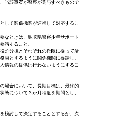
、当該事案が警察が関与すべきもので
として関係機関が連携して対応するこ
要なときは、鳥取県警察少年サポート
要請すること。
役割分担とそれぞれの権限に従って活
務員とするように関係機関に要請し、
人情報の提供は行わないようにするこ
の場合において、長期目標は、最終的
状態について３か月程度を期間とし、
を検討して決定することとするが、次