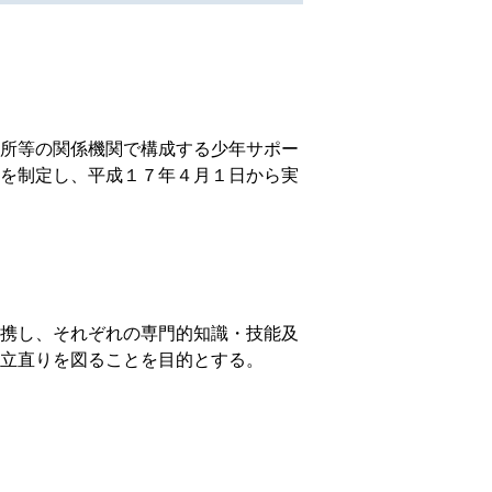
所等の関係機関で構成する少年サポー
を制定し、平成１７年４月１日から実
携し、それぞれの専門的知識・技能及
立直りを図ることを目的とする。