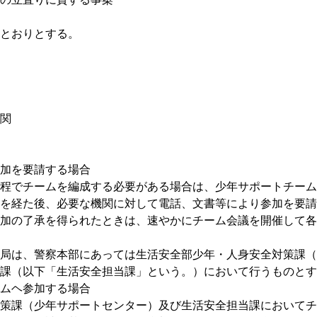
とおりとする。
関
加を要請する場合
でチームを編成する必要がある場合は、少年サポートチーム
裁を経た後、必要な機関に対して電話、文書等により参加を要請
の了承を得られたときは、速やかにチーム会議を開催して各
は、警察本部にあっては生活安全部少年・人身安全対策課（
課（以下「生活安全担当課」という。）において行うものとす
ムヘ参加する場合
（少年サポートセンター）及び生活安全担当課においてチ