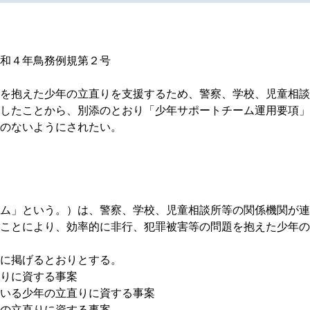
和４年鳥務例規第２号
を抱えた少年の立直りを支援するため、警察、学校、児童相談
したことから、別添のとおり「少年サポートチーム運用要項」
のないようにされたい。
ム」という。）は、警察、学校、児童相談所等の関係機関が連
ことにより、効率的に非行、犯罪被害等の問題を抱えた少年の
に掲げるとおりとする。
りに資する事案
いる少年の立直りに資する事案
の立直りに資する事案