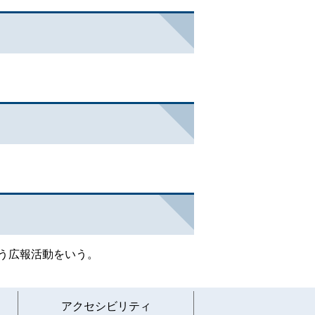
う広報活動をいう。
アクセシビリティ