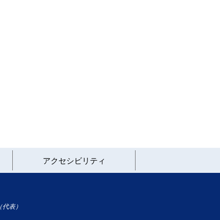
アクセシビリティ
（代表）