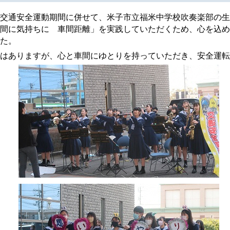
交通安全運動期間に併せて、米子市立福米中学校吹奏楽部の生
間に気持ちに 車間距離」を実践していただくため、心を込め
た。
はありますが、心と車間にゆとりを持っていただき、安全運転