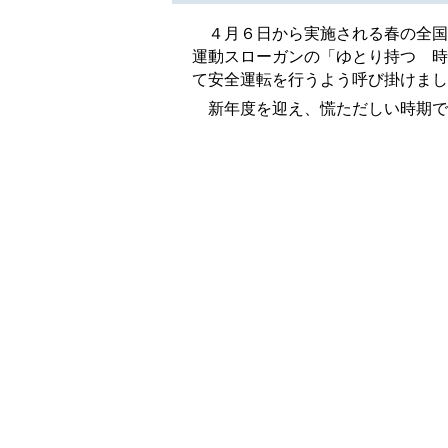
４月６日から実施される春の全国
運動スローガンの「ゆとり持つ 時
て安全運転を行うよう呼び掛けまし
新年度を迎え、慌ただしい時期で