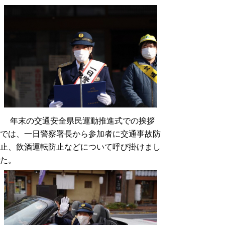
年末の交通安全県民運動推進式での挨拶
では、一日警察署長から参加者に交通事故防
止、飲酒運転防止などについて呼び掛けまし
た。