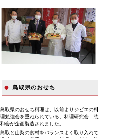
鳥取県のおせち
鳥取県のおせち料理は、以前よりジビエの料
理勉強会を重ねられている、料理研究会 惣
和会が企画製造されました。
鳥取と山梨の食材をバランスよく取り入れて