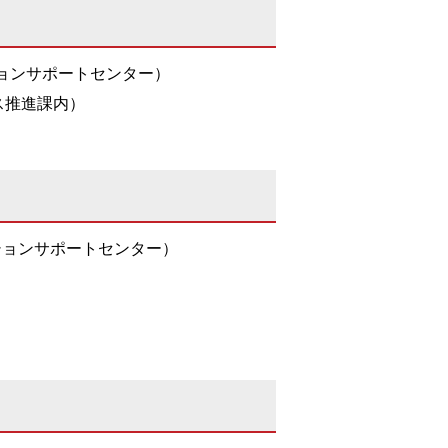
ョンサポートセンター）
イス推進課内）
ションサポートセンター）