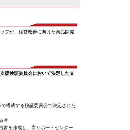
ッフが、経営改善に向けた商品開発
支援検証委員会において決定した支
等で構成する検証委員会で決定された
る者
告書を作成し、当サポートセンター