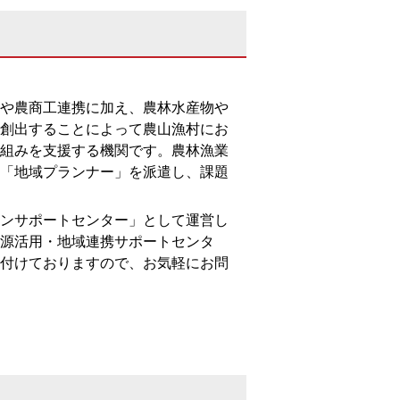
や農商工連携に加え、農林水産物や
創出することによって農山漁村にお
組みを支援する機関です。農林漁業
「地域プランナー」を派遣し、課題
ンサポートセンター」として運営し
源活用・地域連携サポートセンタ
付けておりますので、お気軽にお問