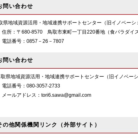
お問い合わせ
取県地域資源活用・地域連携サポートセンター（旧イノベーシ
住所：〒680-8570 鳥取市東町一丁目220番地（食パラダ
電話番号：0857－26－7807
お問い合わせ
鳥取県地域資源活用・地域連携
サポートセンター（旧イノベー
電話番号：080-3057-2733
メールアドレス：tori6.sawa@gmail.com
その他関係機関リンク（外部サイト）