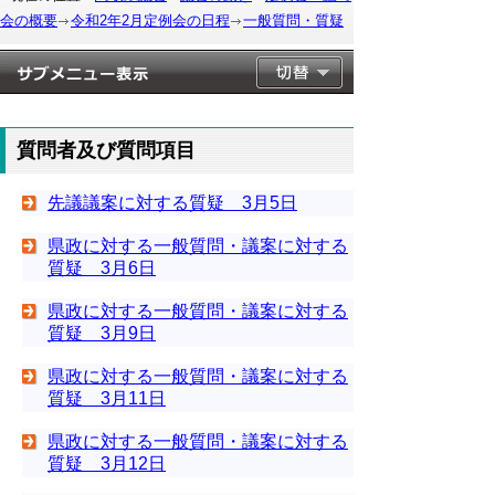
会の概要
令和2年2月定例会の日程
一般質問・質疑
質問者及び質問項目
先議議案に対する質疑 3月5日
県政に対する一般質問・議案に対する
質疑 3月6日
県政に対する一般質問・議案に対する
質疑 3月9日
県政に対する一般質問・議案に対する
質疑 3月11日
県政に対する一般質問・議案に対する
質疑 3月12日