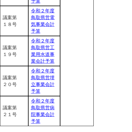
予算
令和２年度
議案第
鳥取県営電
１８号
気事業会計
予算
令和２年度
議案第
鳥取県営工
１９号
業用水道事
業会計予算
令和２年度
議案第
鳥取県営埋
２０号
立事業会計
予算
令和２年度
議案第
鳥取県営病
２１号
院事業会計
予算