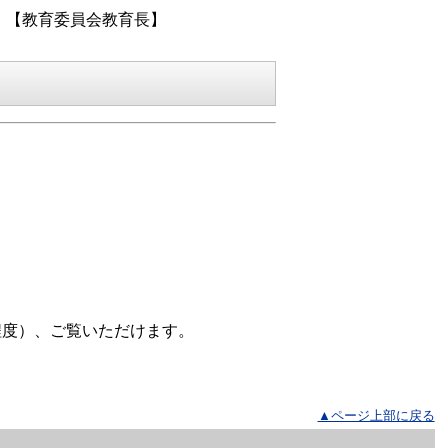
【教育委員会教育長】
程度）、ご覧いただけます。
▲ページ上部に戻る