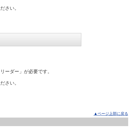
ださい。
リーダー」が必要です。
ださい。
▲ページ上部に戻る