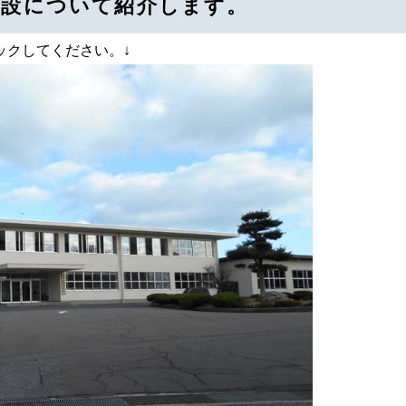
施設について紹介します。
ックしてください。↓