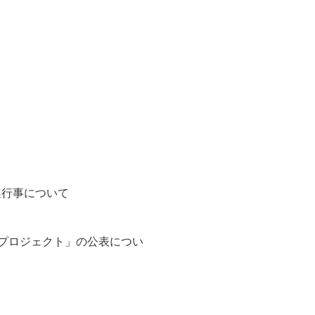
災関連行事について
プロジェクト」の公表につい