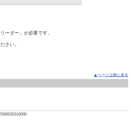
リーダー」が必要です。
ださい。
▲ページ上部に戻る
 7000020310000