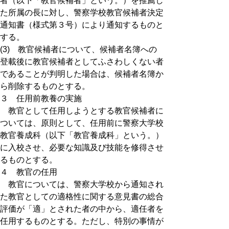
者（以下「教官候補者」という。）を推薦し
た所属の長に対し、警察学校教官候補者決定
通知書（様式第３号）により通知するものと
する。
(3) 教官候補者について、候補者名簿への
登載後に教官候補者としてふさわしくない者
であることが判明した場合は、候補者名簿か
ら削除するものとする。
３ 任用前教養の実施
教官として任用しようとする教官候補者に
ついては、原則として、任用前に警察大学校
教官養成科（以下「教官養成科」という。）
に入校させ、必要な知識及び技能を修得させ
るものとする。
４ 教官の任用
教官については、警察大学校から通知され
た教官としての適格性に関する意見書の総合
評価が「適」とされた者の中から、適任者を
任用するものとする。ただし、特別の事情が