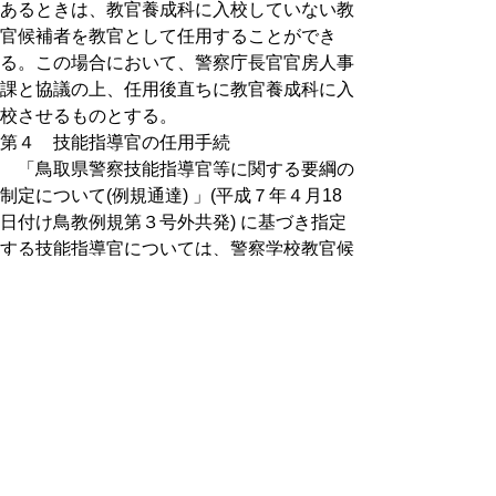
あるときは、教官養成科に入校していない教
官候補者を教官として任用することができ
る。この場合において、警察庁長官官房人事
課と協議の上、任用後直ちに教官養成科に入
校させるものとする。
第４ 技能指導官の任用手続
「鳥取県警察技能指導官等に関する要綱の
制定について(例規通達) 」(平成７年４月18
日付け鳥教例規第３号外共発) に基づき指定
する技能指導官については、警察学校教官候
補者基準の年齢及び研修成績の要件を満たし
ていない場合であっても、第3の手続によら
ず、教官として任用することができる。
第５ 教官の職務を補助する者の選抜等
教官の職務を補助する者を配置する場合
は、警察学校教官候補者基準に準じて適格者
を選抜し、任用するものとする。
第６ 教育技能の向上に向けた教養
１ 任用時教養の実施