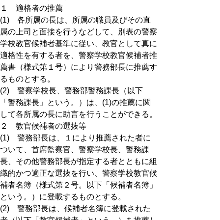
１ 適格者の推薦
(1) 各所属の長は、所属の職員及びその直
属の上司と面接を行うなどして、別表の警察
学校教官候補者基準に従い、教官として真に
適格性を有する者を、警察学校教官候補者推
薦書（様式第１号）により警務部長に推薦す
るものとする。
(2) 警察学校長、警務部警務課長（以下
「警務課長」という。）は、(1)の推薦に関
して各所属の長に助言を行うことができる。
２ 教官候補者の選抜等
(1) 警務部長は、１により推薦された者に
ついて、首席監察官、警察学校長、警務課
長、その他警務部長が指定する者とともに組
織的かつ適正な選抜を行い、警察学校教官候
補者名簿（様式第２号。以下「候補者名簿」
という。）に登載するものとする。
(2) 警務部長は、候補者名簿に登載された