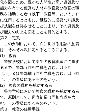
化を図るため、豊かな人間性と高い資質及び
能力を有する優秀な人材を教官及び教官の職
務を補助する者（以下「教官等」という。）
に任用するとともに、継続的に必要な知識及
び技能を修得させることにより、その資質及
び能力の向上を図ることを目的とする。
第２ 定義
この要綱において、次に掲げる用語の意義
は、それぞれ次に定めるところによる。
(1) 教官
警察学校において学生の教育訓練に従事す
る者で、警部（同相当職を含む。以下同
じ。）又は警部補（同相当職を含む。以下同
じ。）の階級にあるものをいう。
(2) 教官の職務を補助する者
警察学校において教官の職務を補助する者
で、原則として、巡査部長（同相当職を含
む。）の階級にあるものをいう。
第３ 教官の任用手続