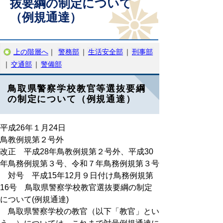
抜要綱の制定について
（例規通達）
上の階層へ
｜
警務部
｜
生活安全部
｜
刑事部
｜
交通部
｜
警備部
鳥取県警察学校教官等選抜要綱
の制定について（例規通達）
平成26年１月24日
鳥教例規第２号外
改正 平成28年鳥教例規第２号外、平成30
年鳥務例規第３号、令和７年鳥務例規第３号
対号 平成15年12月９日付け鳥務例規第
16号 鳥取県警察学校教官選抜要綱の制定
について(例規通達)
鳥取県警察学校の教官（以下「教官」とい