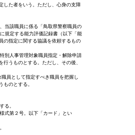
定した者をいう。ただし、心身の支障
は、当該職員に係る「鳥取県警察職員の
）に規定する能力評価記録書（以下「能
員の指定に関する協議を依頼するもの
、特別人事管理対象職員指定・解除申請
を行うものとする。ただし、その後、
対象職員として指定すべき職員を把握し
うものとする。
知する。
（様式第２号。以下「カード」とい
。