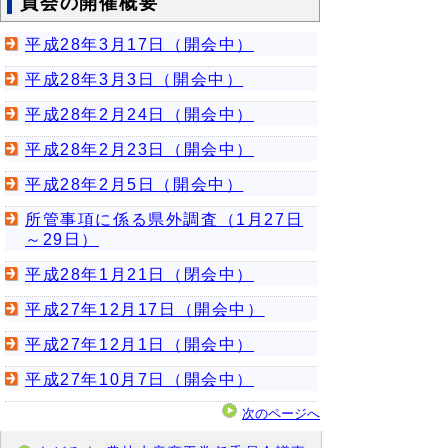
員会の開催概要
平成28年3月17日（開会中）
平成28年3月3日（開会中）
平成28年2月24日（開会中）
平成28年2月23日（開会中）
平成28年2月5日（開会中）
所管事項に係る県外調査（1月27日
～29日）
平成28年1月21日（閉会中）
平成27年12月17日（開会中）
平成27年12月1日（開会中）
平成27年10月7日（開会中）
次のページへ