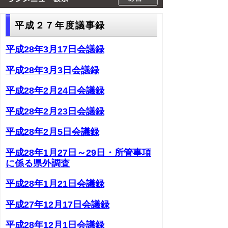
平成２７年度議事録
平成28年3月17日会議録
平成28年3月3日会議録
平成28年2月24日会議録
平成28年2月23日会議録
平成28年2月5日会議録
平成28年1月27日～29日・所管事項
に係る県外調査
平成28年1月21日会議録
平成27年12月17日会議録
平成28年12月1日会議録