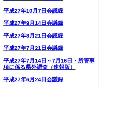
平成27年10月7日会議録
平成27年9月14日会議録
平成27年8月21日会議録
平成27年7月21日会議録
平成27年7月14日～7月16日・所管事
項に係る県外調査（速報版）
平成27年6月24日会議録
平成27年6月8日会議録
平成27年5月20日会議録
平成27年5月8日会議録