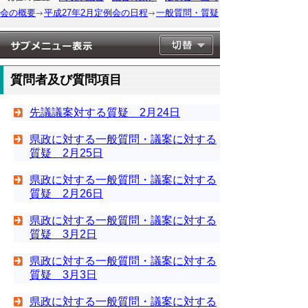
会の概要
平成27年2月定例会の日程
一般質問・質疑
質問者及び質問項目
先議議案対する質疑 2月24日
県政に対する一般質問・議案に対する
質疑 2月25日
県政に対する一般質問・議案に対する
質疑 2月26日
県政に対する一般質問・議案に対する
質疑 3月2日
県政に対する一般質問・議案に対する
質疑 3月3日
県政に対する一般質問・議案に対する