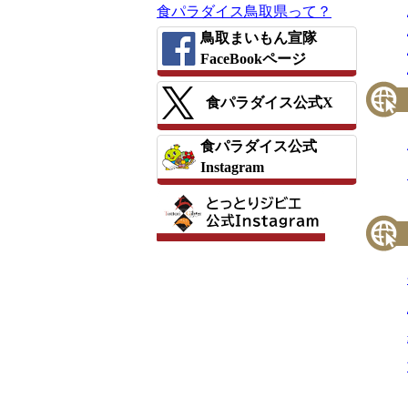
食パラダイス鳥取県って？
鳥取まいもん宣隊
FaceBookページ
食パラダイス公式X
食パラダイス公式
Instagram