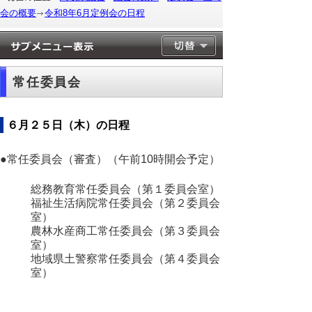
会の概要
令和8年6月定例会の日程
常任委員会
６月２５日（木）の日程
●常任委員会（審査）（午前10時開会予定）
総務教育常任委員会（第１委員会室）
福祉生活病院常任委員会（第２委員会
室）
農林水産商工常任委員会（第３委員会
室）
地域県土警察常任委員会（第４委員会
室）