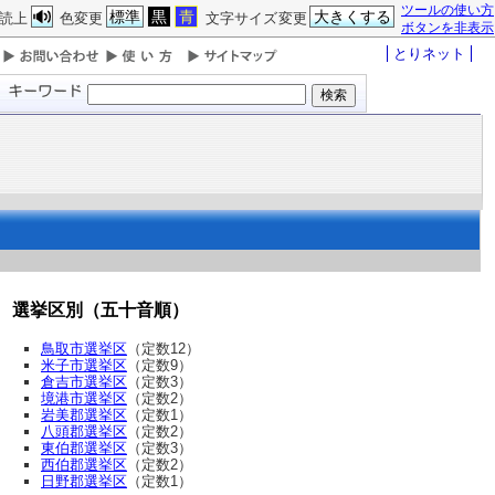
ツールの使い方
標準
黒
青
大きくする
読上
色変更
文字サイズ変更
ボタンを非表示
とりネット
選挙区別（五十音順）
鳥取市選挙区
（定数12）
米子市選挙区
（定数9）
倉吉市選挙区
（定数3）
境港市選挙区
（定数2）
岩美郡選挙区
（定数1）
八頭郡選挙区
（定数2）
東伯郡選挙区
（定数3）
西伯郡選挙区
（定数2）
日野郡選挙区
（定数1）