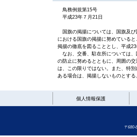
鳥務例規第15号
平成23年７月21日
国旗の掲揚については、国旗及び国
における国旗の掲揚に努めていると
掲揚の徹底を図ることとし、平成2
なお、交番、駐在所については、
の防止に努めるとともに、周囲の交
は、この限りではない。また、特別
ある場合は、掲揚しないものとする
個人情報保護
〒680