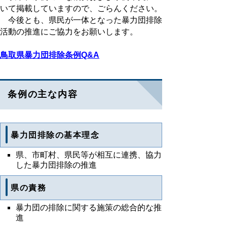
いて掲載していますので、ごらんください。
今後とも、県民が一体となった暴力団排除
活動の推進にご協力をお願いします。
鳥取県暴力団排除条例Q&A
条例の主な内容
暴力団排除の基本理念
県、市町村、県民等が相互に連携、協力
した暴力団排除の推進
県の責務
暴力団の排除に関する施策の総合的な推
進