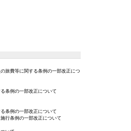
員の旅費等に関する条例の一部改正につ
する条例の一部改正について
する条例の一部改正について
律施行条例の一部改正について