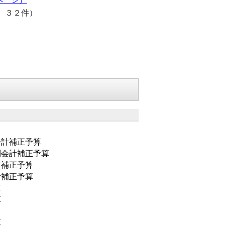
 ３２件）
会計補正予算
別会計補正予算
計補正予算
計補正予算
算
算
算