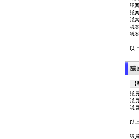
議
議
議
議
議
以
議
【
議
議
議
以
議