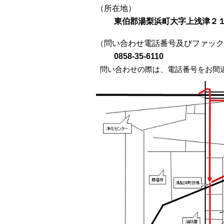
（所在地）
東伯郡湯梨浜町大字上浅津２
（問い合わせ電話番号及びファック
0858-35-6110
問い合わせの際は、電話番号をお間