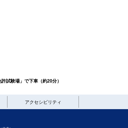
許試験場」で下車（約20分）
アクセシビリティ