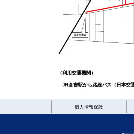
（利用交通機関）
JR倉吉駅から路線バス（日本交
個人情報保護