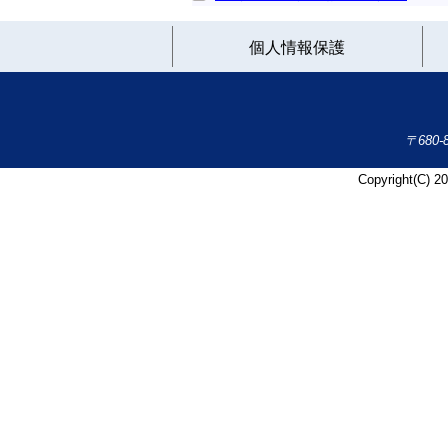
個人情報保護
〒680
Copyright(C) 