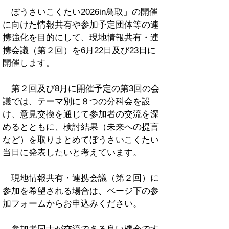
「ぼうさいこくたい2026in鳥取」の開催
に向けた情報共有や参加予定団体等の連
携強化を目的にして、現地情報共有・連
携会議（第２回）を6月22日及び23日に
開催します。
第２回及び8月に開催予定の第3回の会
議では、テーマ別に８つの分科会を設
け、意見交換を通じて参加者の交流を深
めるとともに、検討結果（未来への提言
など）を取りまとめてぼうさいこくたい
当日に発表したいと考えています。
現地情報共有・連携会議（第２回）に
参加を希望される場合は、ページ下の参
加フォームからお申込みください。