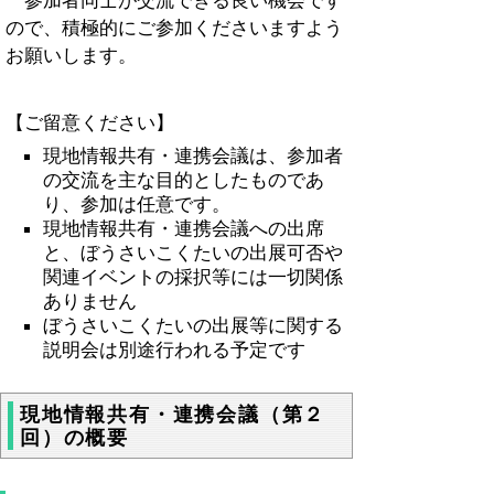
参加者同士が交流できる良い機会です
ので、積極的にご参加くださいますよう
お願いします。
【ご留意ください】
現地情報共有・連携会議は、参加者
の交流を主な目的としたものであ
り、参加は任意です。
現地情報共有・連携会議への出席
と、ぼうさいこくたいの出展可否や
関連イベントの採択等には一切関係
ありません
ぼうさいこくたいの出展等に関する
説明会は別途行われる予定です
現地情報共有・連携会議（第２
回）の概要