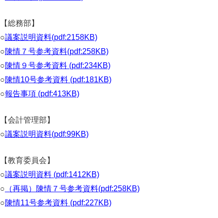
【総務部】
○
議案説明資料(pdf:2158KB)
○
陳情７号参考資料(pdf:258KB)
○
陳情９号参考資料 (pdf:234KB)
○
陳情10号参考資料 (pdf:181KB)
○
報告事項 (pdf:413KB)
【会計管理部】
○
議案説明資料(pdf:99KB)
【教育委員会】
○
議案説明資料 (pdf:1412KB)
○
（再掲）陳情７号参考資料(pdf:258KB)
○
陳情11号参考資料 (pdf:227KB)