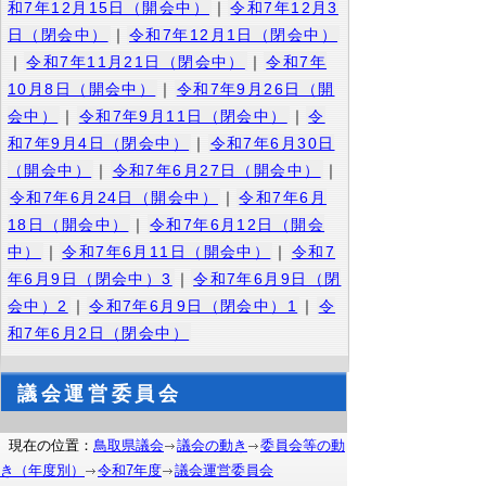
和7年12月15日（開会中）
｜
令和7年12月3
日（閉会中）
｜
令和7年12月1日（閉会中）
｜
令和7年11月21日（閉会中）
｜
令和7年
10月8日（開会中）
｜
令和7年9月26日（開
会中）
｜
令和7年9月11日（閉会中）
｜
令
和7年9月4日（閉会中）
｜
令和7年6月30日
（開会中）
｜
令和7年6月27日（開会中）
｜
令和7年6月24日（開会中）
｜
令和7年6月
18日（開会中）
｜
令和7年6月12日（開会
中）
｜
令和7年6月11日（開会中）
｜
令和7
年6月9日（閉会中）3
｜
令和7年6月9日（閉
会中）2
｜
令和7年6月9日（閉会中）1
｜
令
和7年6月2日（閉会中）
議会運営委員会
現在の位置：
鳥取県議会
議会の動き
委員会等の動
き（年度別）
令和7年度
議会運営委員会