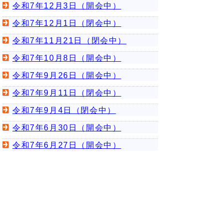
令和7年12月3日（開会中）
令和7年12月1日（閉会中）
令和7年11月21日（閉会中）
令和7年10月8日（開会中）
令和7年9月26日（開会中）
令和7年9月11日（閉会中）
令和7年9月4日（閉会中）
令和7年6月30日（開会中）
令和7年6月27日（開会中）
令和7年6月24日（開会中）
令和7年6月18日（開会中）
令和7年6月12日（開会中）
令和7年6月11日（開会中）