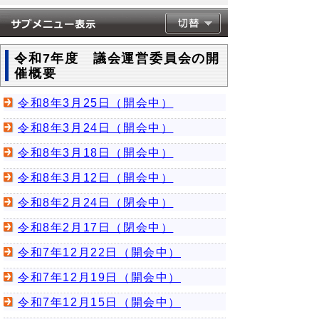
令和7年度 議会運営委員会の開
催概要
令和8年3月25日（開会中）
令和8年3月24日（開会中）
令和8年3月18日（開会中）
令和8年3月12日（開会中）
令和8年2月24日（閉会中）
令和8年2月17日（閉会中）
令和7年12月22日（開会中）
令和7年12月19日（開会中）
令和7年12月15日（開会中）